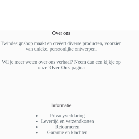
Over ons
Twindesignshop maakt en creëert diverse producten, voorzien
van unieke, persoonlijke ontwerpen.
Wil je meer weten over ons verhaal? Neem dan een kijkje op
onze '
Over Ons
' pagina
Informatie
Privacyverklaring
Levertijd en verzendkosten
Retourneren
Garantie en klachten