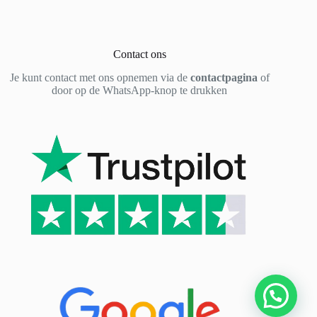
Contact ons
Je kunt contact met ons opnemen via de
contactpagina
of
door op de WhatsApp-knop te drukken