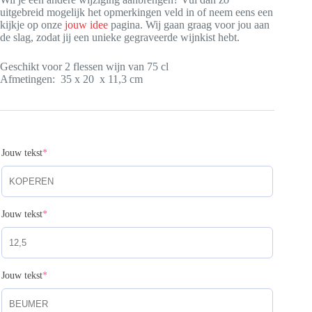
uitgebreid mogelijk het opmerkingen veld in of neem eens een
kijkje op onze
jouw idee
pagina. Wij gaan graag voor jou aan
de slag, zodat jij een unieke gegraveerde wijnkist hebt.
Geschikt voor 2 flessen wijn van 75 cl
Afmetingen: 35 x 20 x 11,3 cm
(required)
Jouw tekst
*
(required)
Jouw tekst
*
(required)
Jouw tekst
*