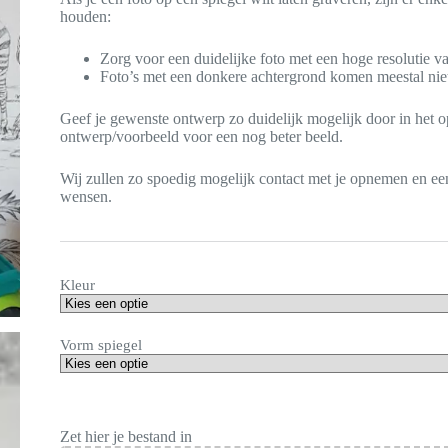
houden:
Zorg voor een duidelijke foto met een hoge resolutie 
Foto’s met een donkere achtergrond komen meestal niet 
Geef je gewenste ontwerp zo duidelijk mogelijk door in het 
ontwerp/voorbeeld voor een nog beter beeld.
Wij zullen zo spoedig mogelijk contact met je opnemen en ee
wensen.
Kleur
Vorm spiegel
Zet hier je bestand in