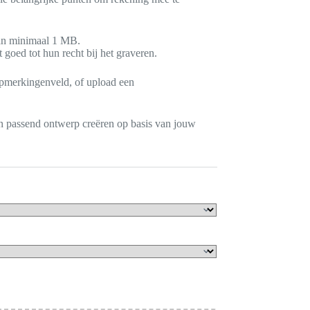
van minimaal 1 MB.
goed tot hun recht bij het graveren.
opmerkingenveld, of upload een
n passend ontwerp creëren op basis van jouw