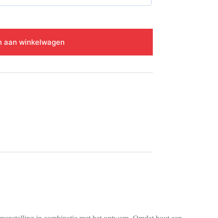
 aan winkelwagen