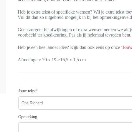
Heb je extra tekst of specifieke wensen? Wil je extra tekst t
Vul dit dan zo uitgebreid mogelijk in bij het opmerkingenveld
Geen zorgen: bij afwijkingen of extra wensen nemen we altijd 
voorbeeld ter goedkeuring. Pas als jij helemaal tevreden bent
Heb je een heel ander idee? Kijk dan ook eens op onze ‘
Jouw
Afmetingen: 70 x 19 >16,5 x 1,5 cm
(required)
Jouw tekst
*
Opmerking