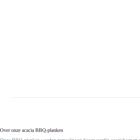
Over onze acacia BBQ-planken