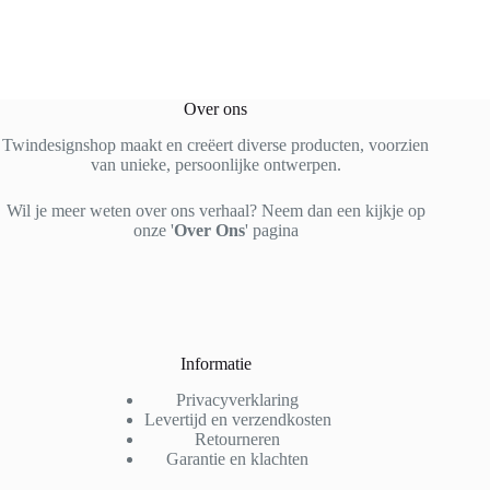
Over ons
Twindesignshop maakt en creëert diverse producten, voorzien
van unieke, persoonlijke ontwerpen.
Wil je meer weten over ons verhaal? Neem dan een kijkje op
onze '
Over Ons
' pagina
Informatie
Privacyverklaring
Levertijd en verzendkosten
Retourneren
Garantie en klachten