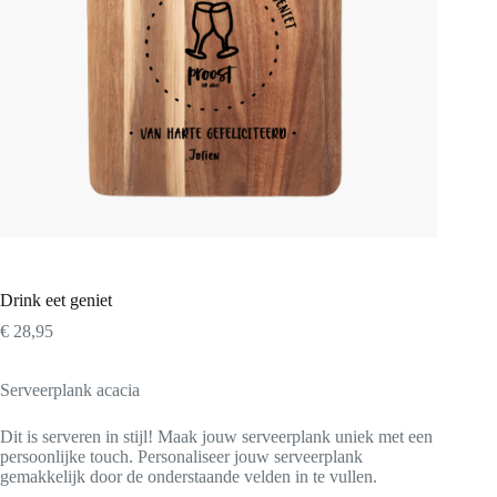
Drink eet geniet
€
28,95
Serveerplank acacia
Dit is serveren in stijl! Maak jouw serveerplank uniek met een
persoonlijke touch. Personaliseer jouw serveerplank
gemakkelijk door de onderstaande velden in te vullen.