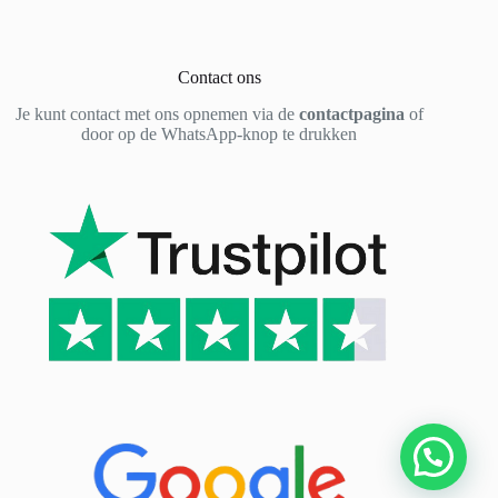
Contact ons
Je kunt contact met ons opnemen via de
contactpagina
of
door op de WhatsApp-knop te drukken