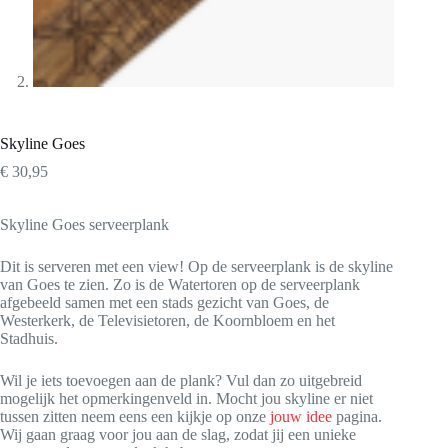
Skyline Goes
€
30,95
Skyline Goes serveerplank
Dit is serveren met een view! Op de serveerplank is de skyline
van Goes te zien. Zo is de Watertoren op de serveerplank
afgebeeld samen met een stads gezicht van Goes, de
Westerkerk, de Televisietoren, de Koornbloem en het
Stadhuis.
Wil je iets toevoegen aan de plank? Vul dan zo uitgebreid
mogelijk het opmerkingenveld in. Mocht jou skyline er niet
tussen zitten neem eens een kijkje op onze
jouw idee
pagina.
Wij gaan graag voor jou aan de slag, zodat jij een unieke