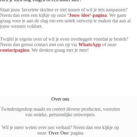
Staat jouw favoriete skyline er niet tussen of wil je iets aanpassen?
Neem dan eens een kijkje op onze
‘Jouw idee’-pagina
.
We gaan
graag voor je aan de slag om een uniek ontwerp te maken dat aan al
jouw wensen voldoet.
Twijfel je ergens over of wil je even overleggen voordat je bestelt?
Neem dan gerust contact met ons op via
WhatsApp
of onze
contactpagina
. We denken graag met je mee!
Over ons
Twindesignshop maakt en creëert diverse producten, voorzien
van unieke, persoonlijke ontwerpen.
Wil je meer weten over ons verhaal? Neem dan een kijkje op
onze '
Over Ons
' pagina