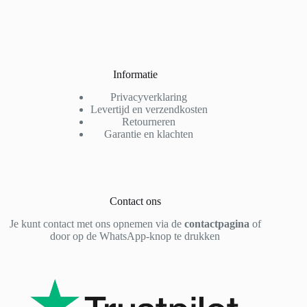
Informatie
Privacyverklaring
Levertijd en verzendkosten
Retourneren
Garantie en klachten
Contact ons
Je kunt contact met ons opnemen via de
contactpagina
of
door op de WhatsApp-knop te drukken