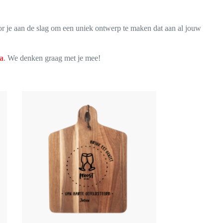
 je aan de slag om een uniek ontwerp te maken dat aan al jouw
a
. We denken graag met je mee!