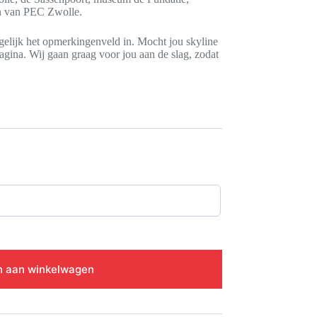
n van PEC Zwolle.
gelijk het opmerkingenveld in. Mocht jou skyline
gina. Wij gaan graag voor jou aan de slag, zodat
 aan winkelwagen