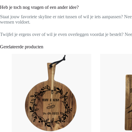
Heb je toch nog vragen of een ander idee?
Staat jouw favoriete skyline er niet tussen of wil je iets aanpassen? N
wensen voldoet.
Twijfel je ergens over of wil je even overleggen voordat je bestelt? N
Gerelateerde producten