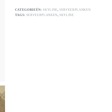
CATEGORIEËN:
SKYLINE
,
SERVEERPLANKEN
TAGS:
SERVEERPLANKEN
,
SKYLINE