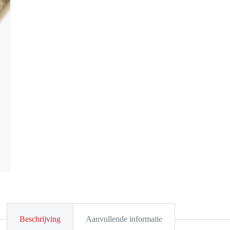
Beschrijving
Aanvullende informatie