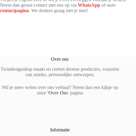
Neem dan gerust contact met ons op via
WhatsApp
of onze
contactpagina
. We denken graag met je mee!
Over ons
Twindesignshop maakt en creëert diverse producten, voorzien
van unieke, persoonlijke ontwerpen.
Wil je meer weten over ons verhaal? Neem dan een kijkje op
onze '
Over Ons
' pagina
Informatie