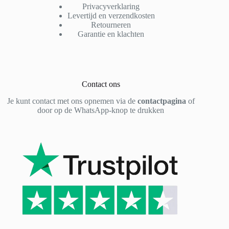
Privacyverklaring
Levertijd en verzendkosten
Retourneren
Garantie en klachten
Contact ons
Je kunt contact met ons opnemen via de
contactpagina
of
door op de WhatsApp-knop te drukken